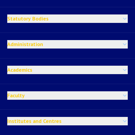
Statutory Bodies
Administration
Academics
Faculty
Institutes and Centres